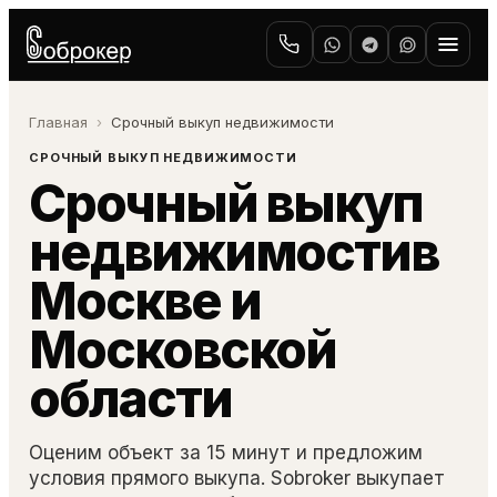
›
Главная
Срочный выкуп недвижимости
СРОЧНЫЙ ВЫКУП НЕДВИЖИМОСТИ
Срочный выкуп
недвижимости
в
Москве и
Московской
области
Оценим объект за 15 минут и предложим
условия прямого выкупа. Sobroker выкупает