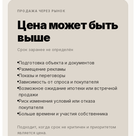
ПРОДАЖА ЧЕРЕЗ РЫНОК
Цена может быть
выше
Срок заранее не определён
Подготовка объекта и документов
Размещение рекламы
Показы и переговоры
Зависимость от спроса и покупателя
Возможное ожидание ипотеки или встречной
продажи
Риск изменения условий или отказа
покупателя
Больше времени и участия собственника
Подходит, когда срок не критичен и приоритетом
является цена.