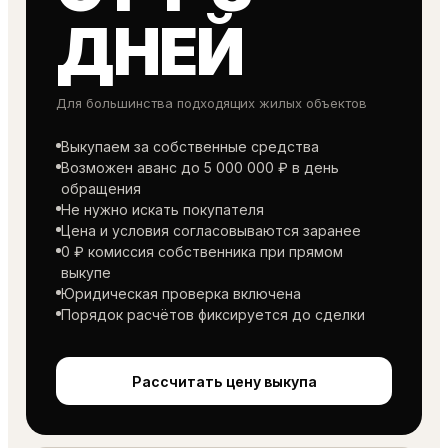
ДНЕЙ
Для большинства подходящих жилых объектов
Выкупаем за собственные средства
Возможен аванс до 5 000 000 ₽ в день
обращения
Не нужно искать покупателя
Цена и условия согласовываются заранее
0 ₽ комиссия собственника при прямом
выкупе
Юридическая проверка включена
Порядок расчётов фиксируется до сделки
Рассчитать цену выкупа