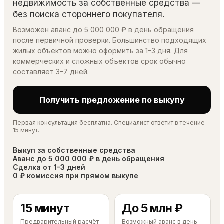
недвижимость за собственные средства —
без поиска стороннего покупателя.
Возможен аванс до 5 000 000 ₽ в день обращения
после первичной проверки. Большинство подходящих
жилых объектов можно оформить за 1–3 дня. Для
коммерческих и сложных объектов срок обычно
составляет 3–7 дней.
Получить предложение по выкупу
Первая консультация бесплатна. Специалист ответит в течение
15 минут.
Выкуп за собственные средства
Аванс до 5 000 000 ₽ в день обращения
Сделка от 1–3 дней
0 ₽ комиссия при прямом выкупе
15 минут
До 5 млн ₽
Предварительный расчёт
Возможный аванс в день