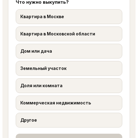
Что нужно выкупить?
Квартира в Москве
Квартира в Московской области
Дом или дача
Земельный участок
Доля или комната
Коммерческая недвижимость
Другое