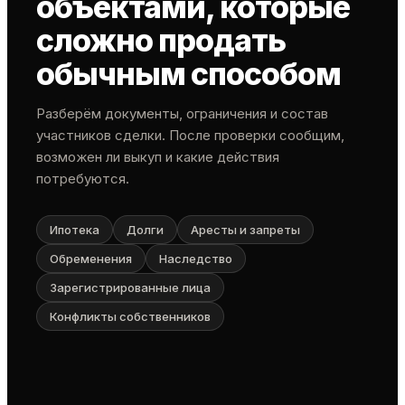
объектами, которые
сложно продать
обычным способом
Разберём документы, ограничения и состав
участников сделки. После проверки сообщим,
возможен ли выкуп и какие действия
потребуются.
Ипотека
Долги
Аресты и запреты
Обременения
Наследство
Зарегистрированные лица
Конфликты собственников