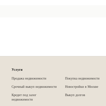
Услуги
Продажа недвижимости
Покупка недвижимости
Срочный выкуп недвижимости
Новостройки в Москве
Кредит под залог
Выкуп долгов
недвижимости