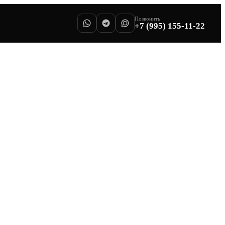
Позвонить
+7 (995) 155-11-22