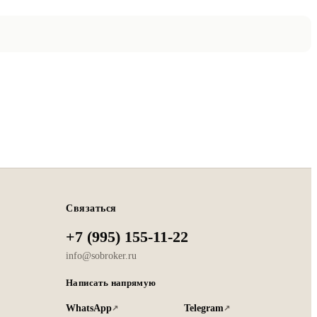
Связаться
+7 (995) 155-11-22
info@sobroker.ru
Написать напрямую
WhatsApp
Telegram
↗
↗