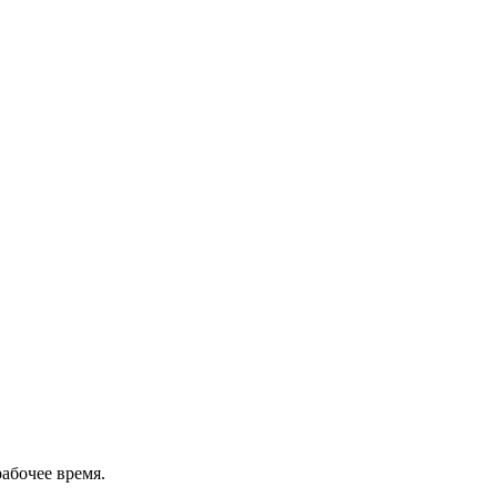
рабочее время.