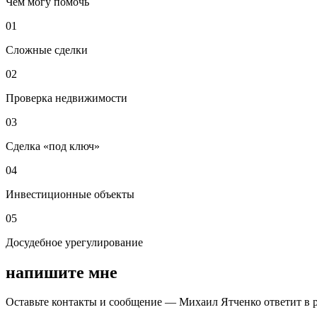
Чем могу помочь
01
Сложные сделки
02
Проверка недвижимости
03
Сделка «под ключ»
04
Инвестиционные объекты
05
Досудебное урегулирование
напишите мне
Оставьте контакты и сообщение —
Михаил Ятченко
ответит в 