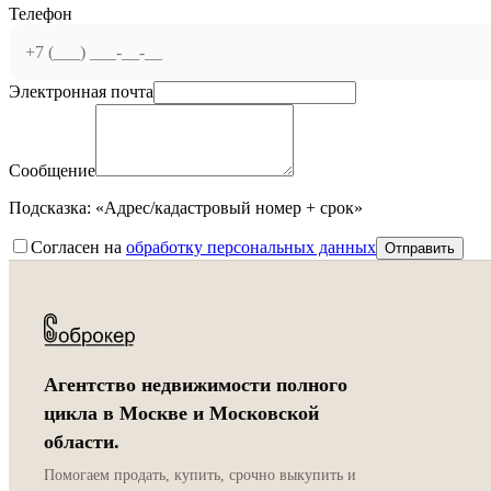
Телефон
Электронная почта
Сообщение
Подсказка: «Адрес/кадастровый номер + срок»
Согласен на
обработку персональных данных
Отправить
Агентство недвижимости полного
цикла в Москве и Московской
области.
Помогаем продать, купить, срочно выкупить и