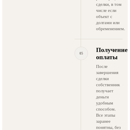
сделки, в том
числе если
объект с
долгами или
обременением.
Получение
05
оплаты
После
завершения
сделки
собственник
получает
деньги
удобным
способом.
Все этапы
заранее
понятны, без