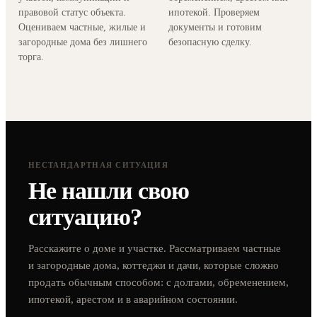
правовой статус объекта.
ипотекой. Проверяем
Оцениваем частные, жилые и
документы и готовим
загородные дома без лишнего
безопасную сделку.
торга.
НЕСТАНДАРТНАЯ СИТУАЦИЯ
Не нашли свою
ситуацию?
Расскажите о доме и участке. Рассматриваем частные
и загородные дома, коттеджи и дачи, которые сложно
продать обычным способом: с долгами, обременением,
ипотекой, арестом и в аварийном состоянии.