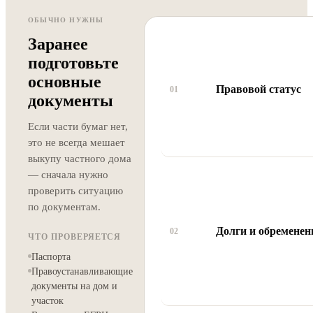
ОБЫЧНО НУЖНЫ
Заранее
подготовьте
основные
Правовой статус
01
документы
Если части бумаг нет,
это не всегда мешает
выкупу частного дома
— сначала нужно
проверить ситуацию
по документам.
Долги и обременен
02
ЧТО ПРОВЕРЯЕТСЯ
Паспорта
Правоустанавливающие
документы на дом и
участок