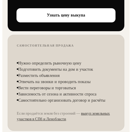
Узнать цену выкупа
САМОСТОЯТЕЛЬНАЯ ПРОДАЖА
Нужно определить рыночную цену
Подготовить документы на дом и участок
Разместить объявления
Отвечать на звонки и проводить показы
Вести переговоры и торговаться
Зависимость от сезона и активности спроса
Самостоятельно организовать договор и расчёты
Если продаётся земля без строений —
выкуп земельных
участков в СПб и Ленобласти
.