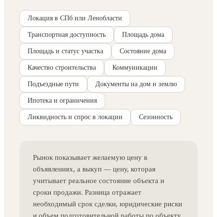
Локация в СПб или Ленобласти
Транспортная доступность
Площадь дома
Площадь и статус участка
Состояние дома
Качество строительства
Коммуникации
Подъездные пути
Документы на дом и землю
Ипотека и ограничения
Ликвидность и спрос в локации
Сезонность
Рынок показывает желаемую цену в
объявлениях, а выкуп — цену, которая
учитывает реальное состояние объекта и
сроки продажи. Разница отражает
необходимый срок сделки, юридические риски
и объем подготовительной работы по объекту.