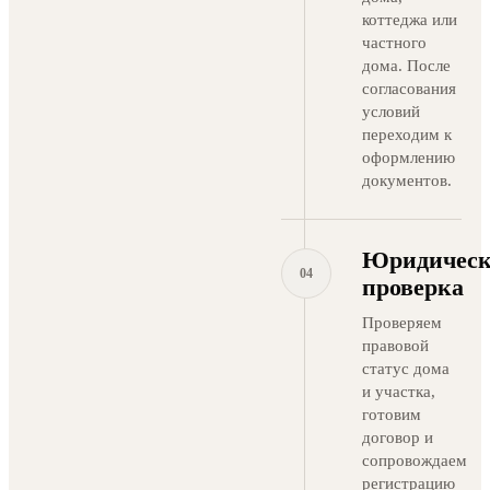
коттеджа или
частного
дома. После
согласования
условий
переходим к
оформлению
документов.
Юридическ
04
проверка
Проверяем
правовой
статус дома
и участка,
готовим
договор и
сопровождаем
регистрацию