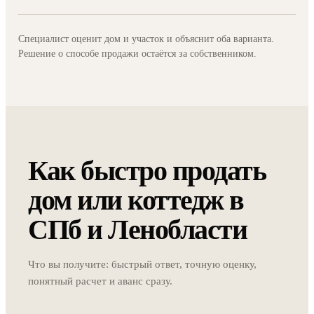
Специалист оценит дом и участок и объяснит оба варианта.
Решение о способе продажи остаётся за собственником.
Как быстро продать
дом или коттедж в
СПб и Ленобласти
Что вы получите: быстрый ответ, точную оценку,
понятный расчет и аванс сразу.