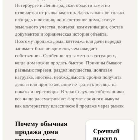
Петербурге и Ленинградской области заметно
отличается от рынка квартир. Здесь важны не только
площадь и локация, но и состояние дома, статус
земельного участка, подъезд, коммуникации, состав
документов и юридическая история объекта.
Поэтому продажа дома, коттеджа или дачи нередко
занимает больше времени, чем ожидает
собственник. Особенно это заметно в ситуациях,
когда дом нужно продать быстро. Причины бывают
разными: переезд, раздел имущества, долговая
нагрузка, ипотека, необходимость срочно получить
деньги или просто желание не тратить месяцы на
показы и переговоры. В таких случаях собственники
все чаще рассматривают формат срочного выкупа
как альтернативу классической продаже через рынок.
Почему обычная
Срочный
продажа дома
выкуп в
затягивается