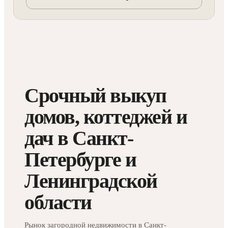
Срочный выкуп
домов, коттеджей и
дач в Санкт-
Петербурге и
Ленинградской
области
Рынок загородной недвижимости в Санкт-