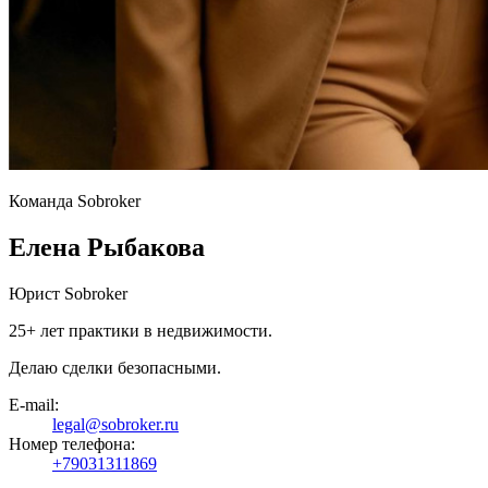
Команда Sobroker
Елена Рыбакова
Юрист Sobroker
25+ лет практики в недвижимости.
Делаю сделки безопасными.
E-mail:
legal@sobroker.ru
Номер телефона:
+79031311869