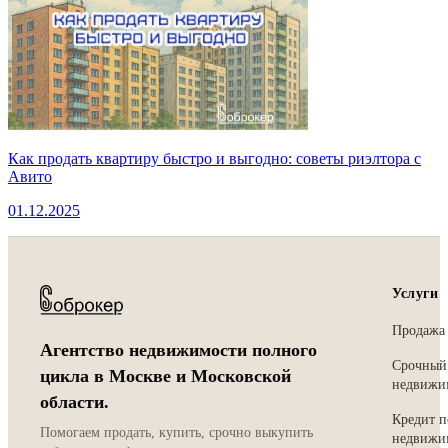
Как продать квартиру быстро и выгодно: советы риэлтора с
Авито
01.12.2025
Услуги
Продажа
Агентство недвижимости полного
Срочный
цикла в Москве и Московской
недвижи
области.
Кредит п
Помогаем продать, купить, срочно выкупить
недвижи