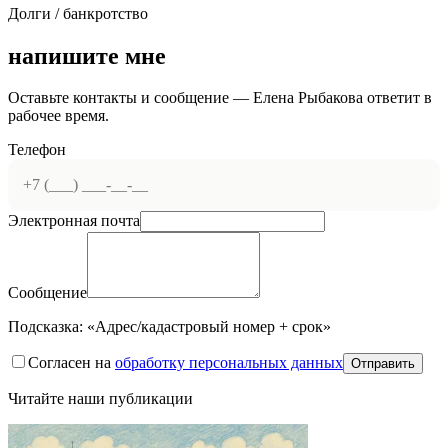
Долги / банкротство
напишите мне
Оставьте контакты и сообщение —
Елена Рыбакова
ответит в
рабочее время.
Телефон
Электронная почта
Сообщение
Подсказка: «Адрес/кадастровый номер + срок»
Согласен на
обработку персональных данных
Отправить
Читайте наши публикации