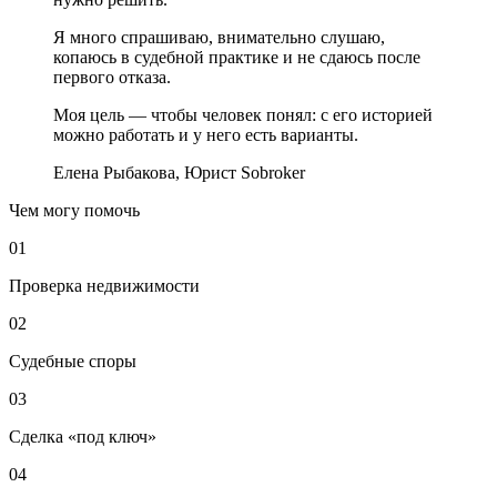
Я много спрашиваю, внимательно слушаю,
копаюсь в судебной практике и не сдаюсь после
первого отказа.
Моя цель — чтобы человек понял: с его историей
можно работать и у него есть варианты.
Елена Рыбакова
,
Юрист Sobroker
Чем могу помочь
01
Проверка недвижимости
02
Судебные споры
03
Сделка «под ключ»
04